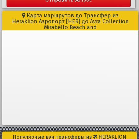
Карта маршрутов до Трансфер из
Heraklion Aэропорт [HER] до Avra Collection
Mirabello Beach and
Популярные вэн трансферы из
HERAKLION