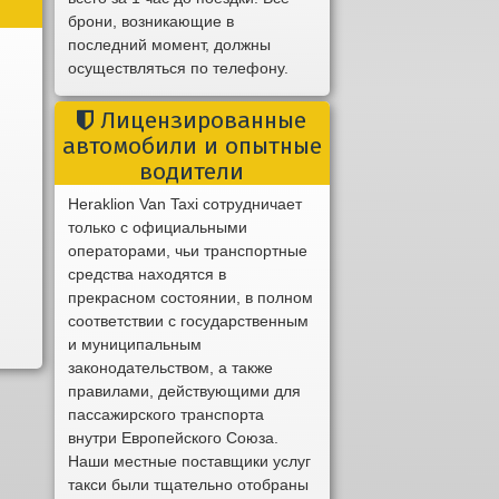
брони, возникающие в
последний момент, должны
осуществляться по телефону.
Лицензированные
автомобили и опытные
водители
Heraklion Van Taxi сотрудничает
только с официальными
операторами, чьи транспортные
средства находятся в
прекрасном состоянии, в полном
соответствии с государственным
и муниципальным
законодательством, а также
правилами, действующими для
пассажирского транспорта
внутри Европейского Союза.
Наши местные поставщики услуг
такси были тщательно отобраны