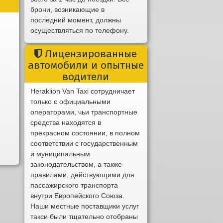
брони, возникающие в
последний момент, должны
осуществляться по телефону.
Лицензированные
автомобили и опытные
водители
Heraklion Van Taxi сотрудничает
только с официальными
операторами, чьи транспортные
средства находятся в
прекрасном состоянии, в полном
соответствии с государственным
и муниципальным
законодательством, а также
правилами, действующими для
пассажирского транспорта
внутри Европейского Союза.
Наши местные поставщики услуг
такси были тщательно отобраны