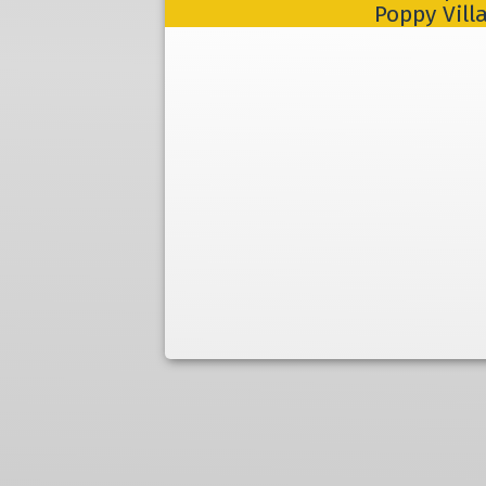
Poppy Vill