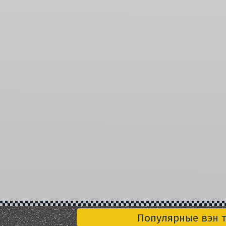
Популярные вэн 