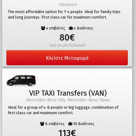
παρόμοιο
The most affordable option for 1-4 people. Ideal for family trips
and long journeys. First class car for maximum comfort.
4 επιβάτες
4 Βαλίτσες
80€
Τιμή για μία διαδρομή!
Κλείστε Μεταφορά
VIP TAXI Transfers (VAN)
Mercedes-Benz Vito, Mercedes-Benz Viano
Ideal for a group of 4-8 people or big luggage, combination of
first class car and maximum comfort.
8 επιβάτες
10 Βαλίτσες
113€