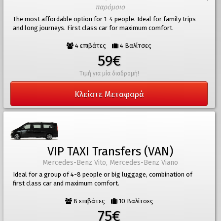
παρόμοιο
The most affordable option for 1-4 people. Ideal for family trips
and long journeys. First class car for maximum comfort.
4 επιβάτες
4 Βαλίτσες
59€
Τιμή για μία διαδρομή!
Κλείστε Μεταφορά
VIP TAXI Transfers (VAN)
Mercedes-Benz Vito, Mercedes-Benz Viano
Ideal for a group of 4-8 people or big luggage, combination of
first class car and maximum comfort.
8 επιβάτες
10 Βαλίτσες
75€