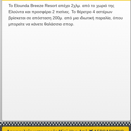
Το Elounda Breeze Resort απέχει 2χλμ. από το χωριό της
Ελούντα και προσφέρει 2 πισίνες. Το θέρετρο 4 αστέρων
βρίσκεται σε απόσταση 200μ. από μια ιδιωτική παραλία, όπου
μπορείτε να κάνετε θαλάσσια σπορ.