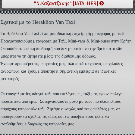
"Ν.Καζαντζάκης" [IATA: HER]
Σχετικά με το Heraklion Van Taxi
To Ηράκλειο Van Taxi είναι μια ιδιωτική επιχείρηση μεταφοράς με ταξί.
Πραγματοποιούμε μεταφορές με Ταξί, Mini-vans & Mini-buses στην Κρήτη.
Οποιαδήποτε ειδική διαδρομή που δεν μπορείτε να την βρείτε στο site
μπορείτε να τη ζητήσετε μέσω της διαθέσιμης φόρμας.
Έχουμε προσφέρει τις υπηρεσίες μας, όλα αυτά τα χρόνια, σε χιλιάδες
ανθρώπους και έχουμε αποκτήσει σημαντική εμπειρία σε ιδιωτικές
μεταφορές.
Οι επαγγελματίες οδηγοί ταξί που επιλέγουμε , ταξί μας έχουν επιλεγεί
προσεκτικά από εμάς. Συνεργαζόμαστε μόνο με τους πιο αξιόπιστους
παρόχους υπηρεσιών ταξί. Ζητάμε συνεχώς από τους πελάτες μας να
προσφέρουν τα σχόλιά, τις ιδέες και τις απόψεις τους ώστε να
αναβαθμίζουμε διαρκώς τις υπηρεσίες μας.