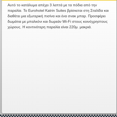
Αυτό το κατάλυμα απέχει 3 λεπτά με τα πόδια από την
παραλία. Το Eurohotel Katrin Suites βρίσκεται στη Σταλίδα και
διαθέτει μια εξωτερική πισίνα και ένα σνακ μπαρ. Προσφέρει
δωμάτια με μπαλκόνι και δωρεάν Wi-Fi στους κοινόχρηστους
χώρους. Η κοντινότερη παραλία είναι 220μ. μακριά.