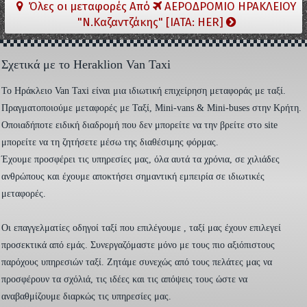
Όλες οι μεταφορές Από
ΑΕΡΟΔΡΟΜΙΟ ΗΡΑΚΛΕΙΟΥ
"Ν.Καζαντζάκης" [IATA: HER]
Σχετικά με το Heraklion Van Taxi
To Ηράκλειο Van Taxi είναι μια ιδιωτική επιχείρηση μεταφοράς με ταξί.
Πραγματοποιούμε μεταφορές με Ταξί, Mini-vans & Mini-buses στην Κρήτη.
Οποιαδήποτε ειδική διαδρομή που δεν μπορείτε να την βρείτε στο site
μπορείτε να τη ζητήσετε μέσω της διαθέσιμης φόρμας.
Έχουμε προσφέρει τις υπηρεσίες μας, όλα αυτά τα χρόνια, σε χιλιάδες
ανθρώπους και έχουμε αποκτήσει σημαντική εμπειρία σε ιδιωτικές
μεταφορές.
Οι επαγγελματίες οδηγοί ταξί που επιλέγουμε , ταξί μας έχουν επιλεγεί
προσεκτικά από εμάς. Συνεργαζόμαστε μόνο με τους πιο αξιόπιστους
παρόχους υπηρεσιών ταξί. Ζητάμε συνεχώς από τους πελάτες μας να
προσφέρουν τα σχόλιά, τις ιδέες και τις απόψεις τους ώστε να
αναβαθμίζουμε διαρκώς τις υπηρεσίες μας.