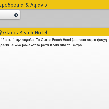
εροδρόμια & Λιμάνια
Glaros Beach Hotel
πόδια από την παραλία. Το Glaros Beach Hotel βρίσκεται σε μια ήσυχη
αλία και λίγα μόλις λεπτά με τα πόδια από το κέντρο.