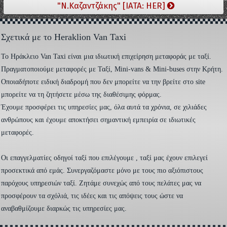
"Ν.Καζαντζάκης" [IATA: HER]
Σχετικά με το Heraklion Van Taxi
To Ηράκλειο Van Taxi είναι μια ιδιωτική επιχείρηση μεταφοράς με ταξί.
Πραγματοποιούμε μεταφορές με Ταξί, Mini-vans & Mini-buses στην Κρήτη.
Οποιαδήποτε ειδική διαδρομή που δεν μπορείτε να την βρείτε στο site
μπορείτε να τη ζητήσετε μέσω της διαθέσιμης φόρμας.
Έχουμε προσφέρει τις υπηρεσίες μας, όλα αυτά τα χρόνια, σε χιλιάδες
ανθρώπους και έχουμε αποκτήσει σημαντική εμπειρία σε ιδιωτικές
μεταφορές.
Οι επαγγελματίες οδηγοί ταξί που επιλέγουμε , ταξί μας έχουν επιλεγεί
προσεκτικά από εμάς. Συνεργαζόμαστε μόνο με τους πιο αξιόπιστους
παρόχους υπηρεσιών ταξί. Ζητάμε συνεχώς από τους πελάτες μας να
προσφέρουν τα σχόλιά, τις ιδέες και τις απόψεις τους ώστε να
αναβαθμίζουμε διαρκώς τις υπηρεσίες μας.