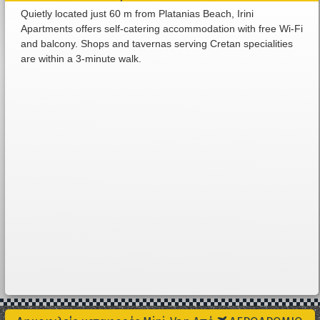
Quietly located just 60 m from Platanias Beach, Irini
Apartments offers self-catering accommodation with free Wi-Fi
and balcony. Shops and tavernas serving Cretan specialities
are within a 3-minute walk.