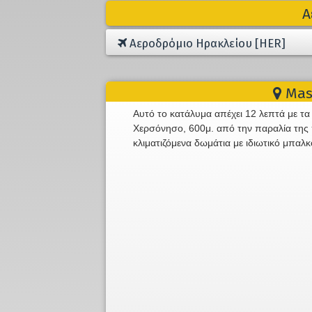
Α
Αεροδρόμιο Ηρακλείου [HER]
Mast
Αυτό το κατάλυμα απέχει 12 λεπτά με τα
Χερσόνησο, 600μ. από την παραλία της 
κλιματιζόμενα δωμάτια με ιδιωτικό μπαλκ