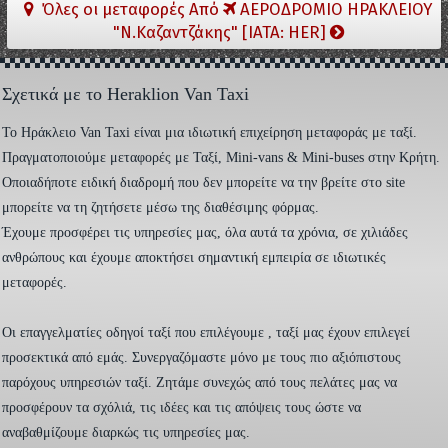
Όλες οι μεταφορές Από
ΑΕΡΟΔΡΟΜΙΟ ΗΡΑΚΛΕΙΟΥ
"Ν.Καζαντζάκης" [IATA: HER]
Σχετικά με το Heraklion Van Taxi
To Ηράκλειο Van Taxi είναι μια ιδιωτική επιχείρηση μεταφοράς με ταξί.
Πραγματοποιούμε μεταφορές με Ταξί, Mini-vans & Mini-buses στην Κρήτη.
Οποιαδήποτε ειδική διαδρομή που δεν μπορείτε να την βρείτε στο site
μπορείτε να τη ζητήσετε μέσω της διαθέσιμης φόρμας.
Έχουμε προσφέρει τις υπηρεσίες μας, όλα αυτά τα χρόνια, σε χιλιάδες
ανθρώπους και έχουμε αποκτήσει σημαντική εμπειρία σε ιδιωτικές
μεταφορές.
Οι επαγγελματίες οδηγοί ταξί που επιλέγουμε , ταξί μας έχουν επιλεγεί
προσεκτικά από εμάς. Συνεργαζόμαστε μόνο με τους πιο αξιόπιστους
παρόχους υπηρεσιών ταξί. Ζητάμε συνεχώς από τους πελάτες μας να
προσφέρουν τα σχόλιά, τις ιδέες και τις απόψεις τους ώστε να
αναβαθμίζουμε διαρκώς τις υπηρεσίες μας.