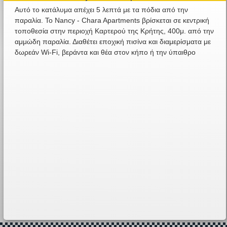
Αυτό το κατάλυμα απέχει 5 λεπτά με τα πόδια από την
παραλία. Το Nancy - Chara Apartments βρίσκεται σε κεντρική
τοποθεσία στην περιοχή Καρτερού της Κρήτης, 400μ. από την
αμμώδη παραλία. Διαθέτει εποχική πισίνα και διαμερίσματα με
δωρεάν Wi-Fi, βεράντα και θέα στον κήπο ή την ύπαιθρο