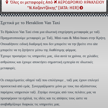
Όλες οι μεταφορές Από
ΑΕΡΟΔΡΟΜΙΟ ΗΡΑΚΛΕΙΟΥ
"Ν.Καζαντζάκης" [IATA: HER]
Σχετικά με το Heraklion Van Taxi
To Ηράκλειο Van Taxi είναι μια ιδιωτική επιχείρηση μεταφοράς με ταξί.
Πραγματοποιούμε μεταφορές με Ταξί, Mini-vans & Mini-buses στην Κρήτη.
Οποιαδήποτε ειδική διαδρομή που δεν μπορείτε να την βρείτε στο site
μπορείτε να τη ζητήσετε μέσω της διαθέσιμης φόρμας.
Έχουμε προσφέρει τις υπηρεσίες μας, όλα αυτά τα χρόνια, σε χιλιάδες
ανθρώπους και έχουμε αποκτήσει σημαντική εμπειρία σε ιδιωτικές
μεταφορές.
Οι επαγγελματίες οδηγοί ταξί που επιλέγουμε , ταξί μας έχουν επιλεγεί
προσεκτικά από εμάς. Συνεργαζόμαστε μόνο με τους πιο αξιόπιστους
παρόχους υπηρεσιών ταξί. Ζητάμε συνεχώς από τους πελάτες μας να
προσφέρουν τα σχόλιά, τις ιδέες και τις απόψεις τους ώστε να
αναβαθμίζουμε διαρκώς τις υπηρεσίες μας.