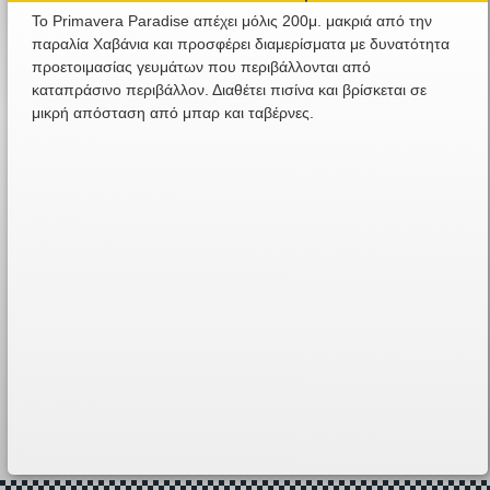
Το Primavera Paradise απέχει μόλις 200μ. μακριά από την
παραλία Χαβάνια και προσφέρει διαμερίσματα με δυνατότητα
προετοιμασίας γευμάτων που περιβάλλονται από
καταπράσινο περιβάλλον. Διαθέτει πισίνα και βρίσκεται σε
μικρή απόσταση από μπαρ και ταβέρνες.