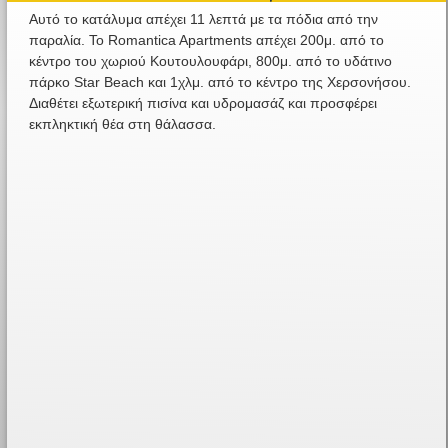
Αυτό το κατάλυμα απέχει 11 λεπτά με τα πόδια από την
παραλία. Το Romantica Apartments απέχει 200μ. από το
κέντρο του χωριού Κουτουλουφάρι, 800μ. από το υδάτινο
πάρκο Star Beach και 1χλμ. από το κέντρο της Χερσονήσου.
Διαθέτει εξωτερική πισίνα και υδρομασάζ και προσφέρει
εκπληκτική θέα στη θάλασσα.