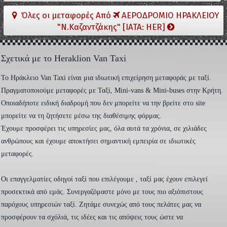
Όλες οι μεταφορές Από
ΑΕΡΟΔΡΟΜΙΟ ΗΡΑΚΛΕΙΟΥ
"Ν.Καζαντζάκης" [IATA: HER]
Σχετικά με το Heraklion Van Taxi
To Ηράκλειο Van Taxi είναι μια ιδιωτική επιχείρηση μεταφοράς με ταξί.
Πραγματοποιούμε μεταφορές με Ταξί, Mini-vans & Mini-buses στην Κρήτη.
Οποιαδήποτε ειδική διαδρομή που δεν μπορείτε να την βρείτε στο site
μπορείτε να τη ζητήσετε μέσω της διαθέσιμης φόρμας.
Έχουμε προσφέρει τις υπηρεσίες μας, όλα αυτά τα χρόνια, σε χιλιάδες
ανθρώπους και έχουμε αποκτήσει σημαντική εμπειρία σε ιδιωτικές
μεταφορές.
Οι επαγγελματίες οδηγοί ταξί που επιλέγουμε , ταξί μας έχουν επιλεγεί
προσεκτικά από εμάς. Συνεργαζόμαστε μόνο με τους πιο αξιόπιστους
παρόχους υπηρεσιών ταξί. Ζητάμε συνεχώς από τους πελάτες μας να
προσφέρουν τα σχόλιά, τις ιδέες και τις απόψεις τους ώστε να