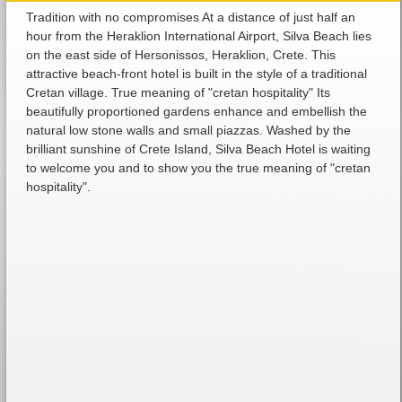
Tradition with no compromises At a distance of just half an
hour from the Heraklion International Airport, Silva Beach lies
on the east side of Hersonissos, Heraklion, Crete. This
attractive beach-front hotel is built in the style of a traditional
Cretan village. True meaning of "cretan hospitality" Its
beautifully proportioned gardens enhance and embellish the
natural low stone walls and small piazzas. Washed by the
brilliant sunshine of Crete Island, Silva Beach Hotel is waiting
to welcome you and to show you the true meaning of "cretan
hospitality".