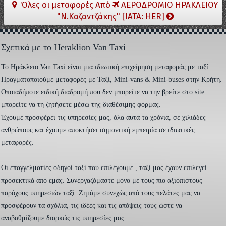
Όλες οι μεταφορές Από
ΑΕΡΟΔΡΟΜΙΟ ΗΡΑΚΛΕΙΟΥ
"Ν.Καζαντζάκης" [IATA: HER]
Σχετικά με το Heraklion Van Taxi
To Ηράκλειο Van Taxi είναι μια ιδιωτική επιχείρηση μεταφοράς με ταξί.
Πραγματοποιούμε μεταφορές με Ταξί, Mini-vans & Mini-buses στην Κρήτη.
Οποιαδήποτε ειδική διαδρομή που δεν μπορείτε να την βρείτε στο site
μπορείτε να τη ζητήσετε μέσω της διαθέσιμης φόρμας.
Έχουμε προσφέρει τις υπηρεσίες μας, όλα αυτά τα χρόνια, σε χιλιάδες
ανθρώπους και έχουμε αποκτήσει σημαντική εμπειρία σε ιδιωτικές
μεταφορές.
Οι επαγγελματίες οδηγοί ταξί που επιλέγουμε , ταξί μας έχουν επιλεγεί
προσεκτικά από εμάς. Συνεργαζόμαστε μόνο με τους πιο αξιόπιστους
παρόχους υπηρεσιών ταξί. Ζητάμε συνεχώς από τους πελάτες μας να
προσφέρουν τα σχόλιά, τις ιδέες και τις απόψεις τους ώστε να
αναβαθμίζουμε διαρκώς τις υπηρεσίες μας.