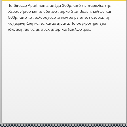
Το Sirocco Apartments απέχει 300μ. από τις παραλίες της
Χερσονήσου και το υδάτινο πάρκο Star Beach, καθώς και
500μ. από το πολυσύχναστο κέντρο με τα εστιατόρια, τη
νυχτερινή ζωή και τα καταστήματα. Το συγκρότημα έχει
ιδιωτική πισίνα με σνακ μπαρ και ξαπλώστρες.