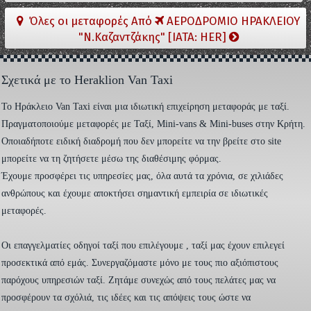
Όλες οι μεταφορές Από
ΑΕΡΟΔΡΟΜΙΟ ΗΡΑΚΛΕΙΟΥ
"Ν.Καζαντζάκης" [IATA: HER]
Σχετικά με το Heraklion Van Taxi
To Ηράκλειο Van Taxi είναι μια ιδιωτική επιχείρηση μεταφοράς με ταξί.
Πραγματοποιούμε μεταφορές με Ταξί, Mini-vans & Mini-buses στην Κρήτη.
Οποιαδήποτε ειδική διαδρομή που δεν μπορείτε να την βρείτε στο site
μπορείτε να τη ζητήσετε μέσω της διαθέσιμης φόρμας.
Έχουμε προσφέρει τις υπηρεσίες μας, όλα αυτά τα χρόνια, σε χιλιάδες
ανθρώπους και έχουμε αποκτήσει σημαντική εμπειρία σε ιδιωτικές
μεταφορές.
Οι επαγγελματίες οδηγοί ταξί που επιλέγουμε , ταξί μας έχουν επιλεγεί
προσεκτικά από εμάς. Συνεργαζόμαστε μόνο με τους πιο αξιόπιστους
παρόχους υπηρεσιών ταξί. Ζητάμε συνεχώς από τους πελάτες μας να
προσφέρουν τα σχόλιά, τις ιδέες και τις απόψεις τους ώστε να