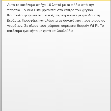
Αυτό το κατάλυμα απέχει 10 λεπτά με τα πόδια από την
παραλία. Το Villa Elite βρίσκεται στο κέντρο του χωριού
Κουτουλουφάρι και διαθέτει εξωτερική πισίνα με ηλιόλουστη
βεράντα. Προσφέρει καταλύματα με δυνατότητα προετοιμασίας
γευμάτων. Σε όλους τους χώρους παρέχεται δωρεάν Wi-Fi. Το
κατάλυμα έχει κήπο με φυτά και λουλούδια.