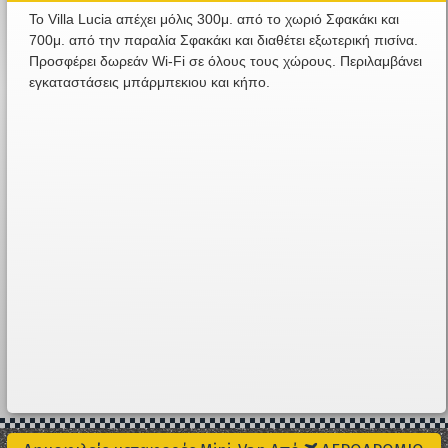
Το Villa Lucia απέχει μόλις 300μ. από το χωριό Σφακάκι και
700μ. από την παραλία Σφακάκι και διαθέτει εξωτερική πισίνα.
Προσφέρει δωρεάν Wi-Fi σε όλους τους χώρους. Περιλαμβάνει
εγκαταστάσεις μπάρμπεκιου και κήπο.