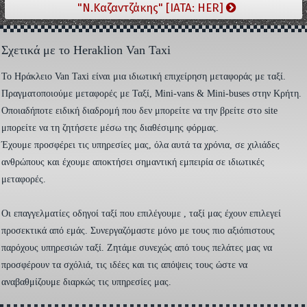
"Ν.Καζαντζάκης" [IATA: HER]
Σχετικά με το Heraklion Van Taxi
To Ηράκλειο Van Taxi είναι μια ιδιωτική επιχείρηση μεταφοράς με ταξί.
Πραγματοποιούμε μεταφορές με Ταξί, Mini-vans & Mini-buses στην Κρήτη.
Οποιαδήποτε ειδική διαδρομή που δεν μπορείτε να την βρείτε στο site
μπορείτε να τη ζητήσετε μέσω της διαθέσιμης φόρμας.
Έχουμε προσφέρει τις υπηρεσίες μας, όλα αυτά τα χρόνια, σε χιλιάδες
ανθρώπους και έχουμε αποκτήσει σημαντική εμπειρία σε ιδιωτικές
μεταφορές.
Οι επαγγελματίες οδηγοί ταξί που επιλέγουμε , ταξί μας έχουν επιλεγεί
προσεκτικά από εμάς. Συνεργαζόμαστε μόνο με τους πιο αξιόπιστους
παρόχους υπηρεσιών ταξί. Ζητάμε συνεχώς από τους πελάτες μας να
προσφέρουν τα σχόλιά, τις ιδέες και τις απόψεις τους ώστε να
αναβαθμίζουμε διαρκώς τις υπηρεσίες μας.