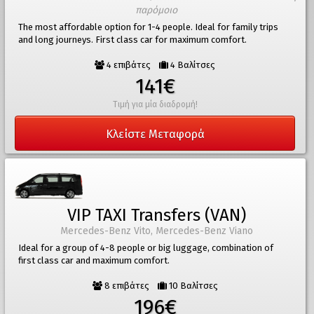
παρόμοιο
The most affordable option for 1-4 people. Ideal for family trips
and long journeys. First class car for maximum comfort.
4 επιβάτες
4 Βαλίτσες
141€
Τιμή για μία διαδρομή!
Κλείστε Μεταφορά
VIP TAXI Transfers (VAN)
Mercedes-Benz Vito, Mercedes-Benz Viano
Ideal for a group of 4-8 people or big luggage, combination of
first class car and maximum comfort.
8 επιβάτες
10 Βαλίτσες
196€