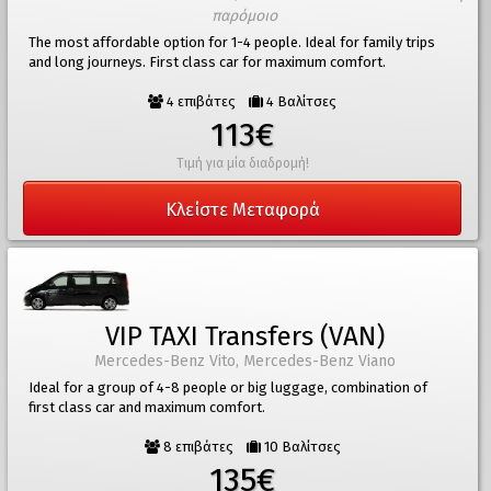
παρόμοιο
The most affordable option for 1-4 people. Ideal for family trips
and long journeys. First class car for maximum comfort.
4 επιβάτες
4 Βαλίτσες
113€
Τιμή για μία διαδρομή!
Κλείστε Μεταφορά
VIP TAXI Transfers (VAN)
Mercedes-Benz Vito, Mercedes-Benz Viano
Ideal for a group of 4-8 people or big luggage, combination of
first class car and maximum comfort.
8 επιβάτες
10 Βαλίτσες
135€