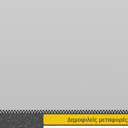
Δημοφιλείς μεταφορές