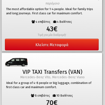
παρόμοιο
The most affordable option for 1-4 people. Ideal for family trips
and long journeys. First class car for maximum comfort.
4 επιβάτες
4 Βαλίτσες
43€
Τιμή για μία διαδρομή!
Κλείστε Μεταφορά
VIP TAXI Transfers (VAN)
Mercedes-Benz Vito, Mercedes-Benz Viano
Ideal for a group of 4-8 people or big luggage, combination of
first class car and maximum comfort.
8 επιβάτες
10 Βαλίτσες
70€